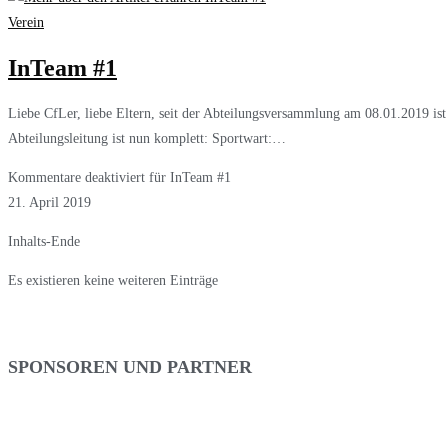
Verein
InTeam #1
Liebe CfLer, liebe Eltern, seit der Abteilungsversammlung am 08.01.2019 is
Abteilungsleitung ist nun komplett: Sportwart:…
Kommentare deaktiviert
für InTeam #1
21. April 2019
Inhalts-Ende
Es existieren keine weiteren Einträge
SPONSOREN UND PARTNER