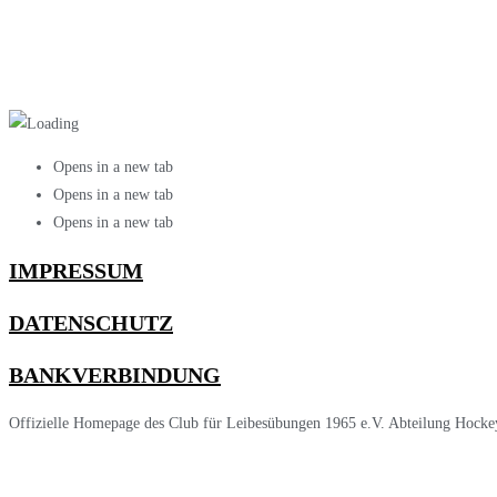
Opens in a new tab
Opens in a new tab
Opens in a new tab
IMPRESSUM
DATENSCHUTZ
BANKVERBINDUNG
Offizielle Homepage des Club für Leibesübungen 1965 e.V. Abteilung Hocke