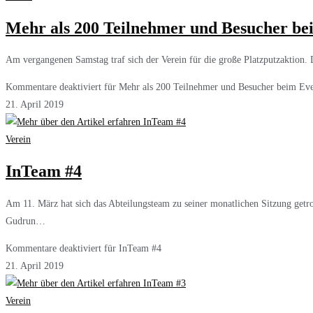
Mehr als 200 Teilnehmer und Besucher bei
Am vergangenen Samstag traf sich der Verein für die große Platzputzaktion.
Kommentare deaktiviert
für Mehr als 200 Teilnehmer und Besucher beim Eve
21. April 2019
Verein
InTeam #4
Am 11. März hat sich das Abteilungsteam zu seiner monatlichen Sitzung getro
Gudrun…
Kommentare deaktiviert
für InTeam #4
21. April 2019
Verein