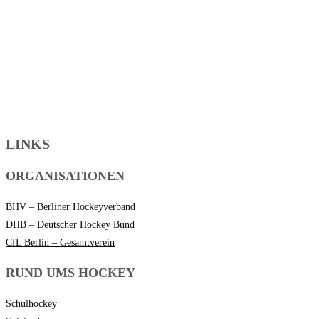
LINKS
ORGANISATIONEN
BHV – Berliner Hockeyverband
DHB – Deutscher Hockey Bund
CfL Berlin – Gesamtverein
RUND UMS HOCKEY
Schulhockey