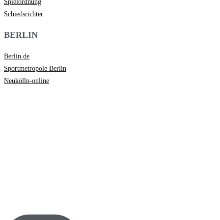
Spielordnung
Schiedsrichter
BERLIN
Berlin.de
Sportmetropole Berlin
Neukölln-online