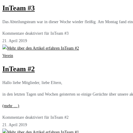
InTeam #3
Das Abteilungsteam war in dieser Woche wieder fleißig. Am Montag fand eine
Kommentare deaktiviert
für InTeam #3
21. April 2019
Verein
InTeam #2
Hallo liebe Mitglieder, liebe Eltern,
in den letzten Tagen und Wochen geisterten so einige Gerüchte über unsere ak
(mehr …)
Kommentare deaktiviert
für InTeam #2
21. April 2019