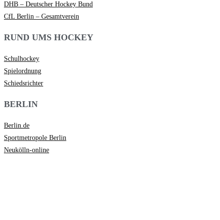
DHB – Deutscher Hockey Bund
CfL Berlin – Gesamtverein
RUND UMS HOCKEY
Schulhockey
Spielordnung
Schiedsrichter
BERLIN
Berlin.de
Sportmetropole Berlin
Neukölln-online