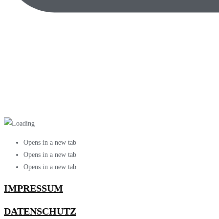
Opens in a new tab
Opens in a new tab
Opens in a new tab
IMPRESSUM
DATENSCHUTZ