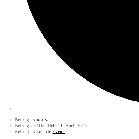
Beitrags-Autor:
yanst
Beitrag veröffentlicht:
21. April 2019
Beitrags-Kategorie:
Events