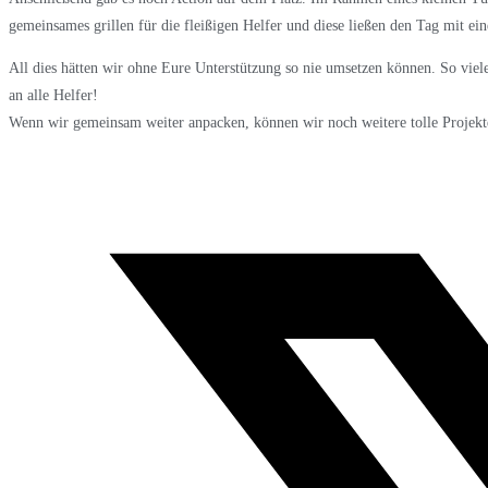
gemeinsames grillen für die fleißigen Helfer und diese ließen den Tag mit ei
All dies hätten wir ohne Eure Unterstützung so nie umsetzen können. So viel
an alle Helfer!
Wenn wir gemeinsam weiter anpacken, können wir noch weitere tolle Projekt