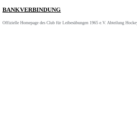
BANKVERBINDUNG
Offizielle Homepage des Club für Leibesübungen 1965 e.V. Abteilung Hocke