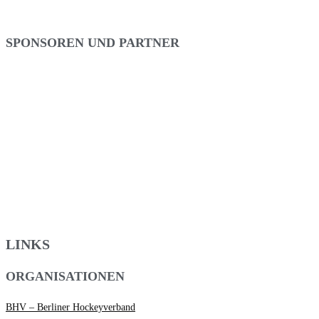
SPONSOREN UND PARTNER
LINKS
ORGANISATIONEN
BHV – Berliner Hockeyverband