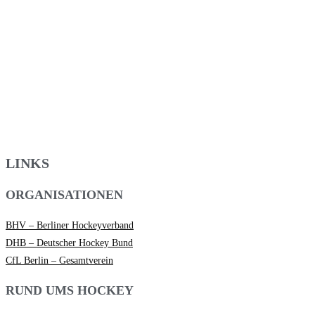
LINKS
ORGANISATIONEN
BHV – Berliner Hockeyverband
DHB – Deutscher Hockey Bund
CfL Berlin – Gesamtverein
RUND UMS HOCKEY