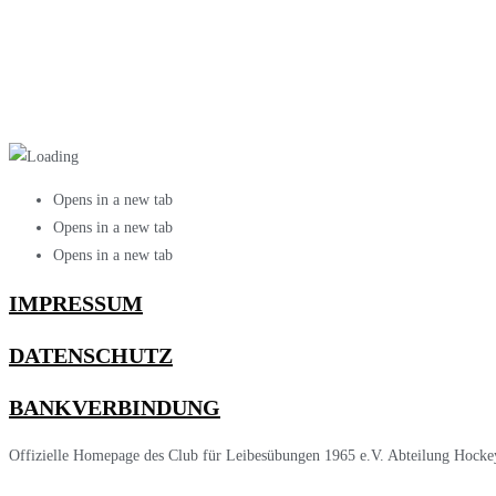
Opens in a new tab
Opens in a new tab
Opens in a new tab
IMPRESSUM
DATENSCHUTZ
BANKVERBINDUNG
Offizielle Homepage des Club für Leibesübungen 1965 e.V. Abteilung Hocke