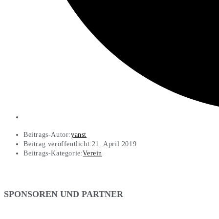
Beitrags-Autor:
yanst
Beitrag veröffentlicht:
21. April 2019
Beitrags-Kategorie:
Verein
SPONSOREN UND PARTNER