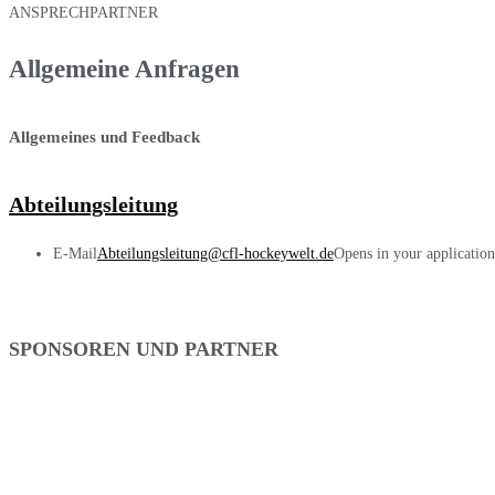
ANSPRECHPARTNER
Allgemeine Anfragen
Allgemeines und Feedback
Abteilungsleitung
E-Mail
Abteilungsleitung@cfl-hockeywelt.de
Opens in your application
SPONSOREN UND PARTNER