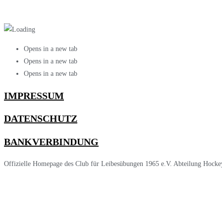
Opens in a new tab
Opens in a new tab
Opens in a new tab
IMPRESSUM
DATENSCHUTZ
BANKVERBINDUNG
Offizielle Homepage des Club für Leibesübungen 1965 e.V. Abteilung Hocke