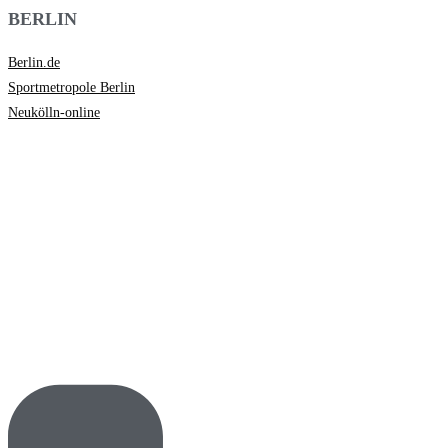
BERLIN
Berlin.de
Sportmetropole Berlin
Neukölln-online