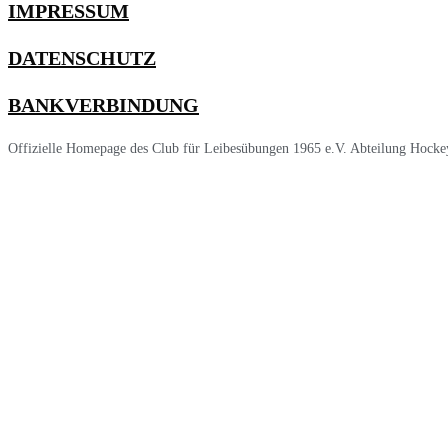
IMPRESSUM
DATENSCHUTZ
BANKVERBINDUNG
Offizielle Homepage des Club für Leibesübungen 1965 e.V. Abteilung Hocke