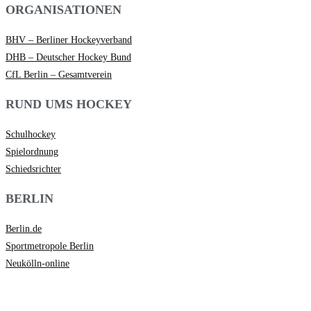
ORGANISATIONEN
BHV – Berliner Hockeyverband
DHB – Deutscher Hockey Bund
CfL Berlin – Gesamtverein
RUND UMS HOCKEY
Schulhockey
Spielordnung
Schiedsrichter
BERLIN
Berlin.de
Sportmetropole Berlin
Neukölln-online