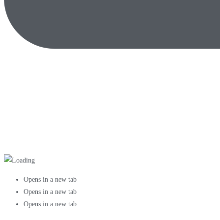
Opens in a new tab
Opens in a new tab
Opens in a new tab