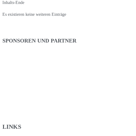
Inhalts-Ende
Es existieren keine weiteren Einträge
SPONSOREN UND PARTNER
LINKS