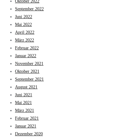
Oktober 2022
September 2022
Juni 2022
Mai 2022
April 2022
März 2022
Februar 2022
Januar 2022
November 2021
Oktober 2021
September 2021
August 2021
Juni 2021
Mai 2021
März 2021
Februar 2021
Januar 2021
Dezember 2020