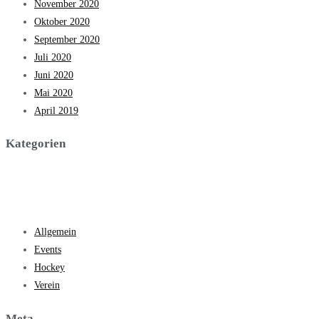
November 2020
Oktober 2020
September 2020
Juli 2020
Juni 2020
Mai 2020
April 2019
Kategorien
Allgemein
Events
Hockey
Verein
Meta