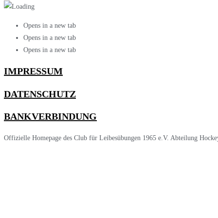
Opens in a new tab
Opens in a new tab
Opens in a new tab
IMPRESSUM
DATENSCHUTZ
BANKVERBINDUNG
Offizielle Homepage des Club für Leibesübungen 1965 e.V. Abteilung Hocke