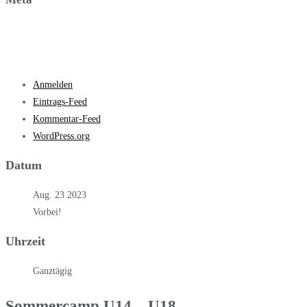
Anmelden
Eintrags-Feed
Kommentar-Feed
WordPress.org
Datum
Aug. 23 2023
Vorbei!
Uhrzeit
Ganztägig
Sommercamp U14 – U18