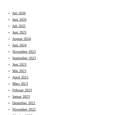
Juli 2026
Juni 2026
Juli 2025
Juni 2025
August 2024
Juni 2024
November 2023
September 2023
Juni 2023
Mai 2023
April 2023
März 2023
Februar 2023
Januar 2023
Dezember 2022
November 2022