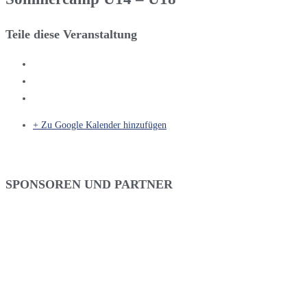
Teile diese Veranstaltung
+ Zu Google Kalender hinzufügen
SPONSOREN UND PARTNER