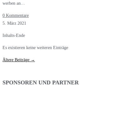
werben an…
0 Kommentare
5. März 2021
Inhalts-Ende
Es existieren keine weiteren Einträge
Ältere Beiträge
→
SPONSOREN UND PARTNER