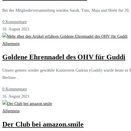
Bei der Mitgliederversammlung wurden Sarah, Tino, Maja und Hotte für 20, 2
0 Kommentare
16. August 2021
Allgemein
Goldene Ehrennadel des OHV für Guddi
Unsere gestern wieder gewählte Kassiererin Gudrun (Guddi) wurde heute in E
Berliner…
0 Kommentare
16. August 2021
Allgemein
Der Club bei amazon.smile