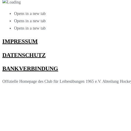
Opens in a new tab
Opens in a new tab
Opens in a new tab
IMPRESSUM
DATENSCHUTZ
BANKVERBINDUNG
Offizielle Homepage des Club für Leibesübungen 1965 e.V. Abteilung Hocke