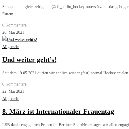
Shoppen und gleichzeitig den @cfl_berlin_hockey unterstützen - das geht ga
Eurem…
0 Kommentare
26. Mai 2021
Allgemein
Und weiter geht’s!
Seit dem 19.05.2021 dürfen wir endlich wieder (fast) normal Hockey spielen. 
0 Kommentare
22. Mai 2021
Allgemein
8. März ist Internationaler Frauentag
LSB dankt engagierten Frauen im Berliner SportHeute sagen wir allen engagie