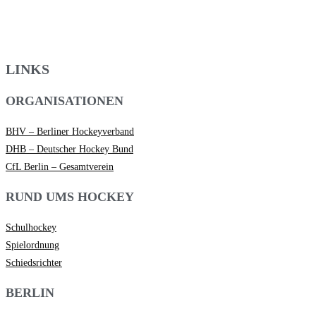
LINKS
ORGANISATIONEN
BHV – Berliner Hockeyverband
DHB – Deutscher Hockey Bund
CfL Berlin – Gesamtverein
RUND UMS HOCKEY
Schulhockey
Spielordnung
Schiedsrichter
BERLIN