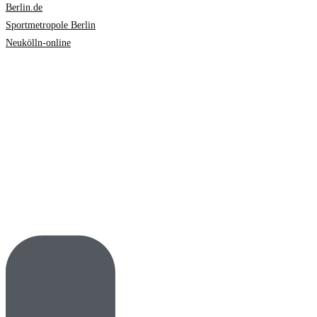
Berlin.de
Sportmetropole Berlin
Neukölln-online