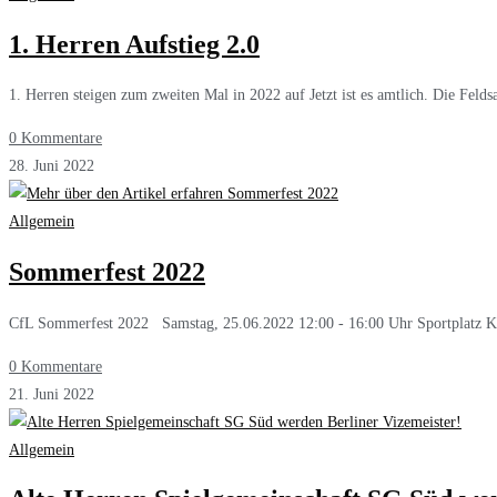
1. Herren Aufstieg 2.0
1. Herren steigen zum zweiten Mal in 2022 auf Jetzt ist es amtlich. Die Feld
0 Kommentare
28. Juni 2022
Allgemein
Sommerfest 2022
CfL Sommerfest 2022 Samstag, 25.06.2022 12:00 - 16:00 Uhr Sportplatz Kö
0 Kommentare
21. Juni 2022
Allgemein