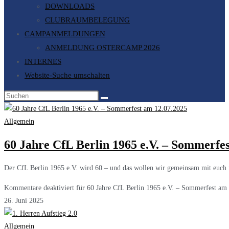
DOWNLOADS
CLUBRAUMBELEGUNG
CAMPANMELDUNGEN
ANMELDUNG OSTERCAMP 2026
INTERNES
Website-Suche umschalten
Allgemein
60 Jahre CfL Berlin 1965 e.V. – Sommerfe
Der CfL Berlin 1965 e.V. wird 60 – und das wollen wir gemeinsam mit euch
Kommentare deaktiviert
für 60 Jahre CfL Berlin 1965 e.V. – Sommerfest am
26. Juni 2025
Allgemein