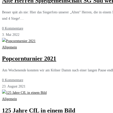
Alte Herren Spielgemeinschaft SG Süd wer
Besser spät als nie: Hier das Siegerfoto unserer „Alten“ Herren, die in ei
und 4 Siege!…
0 Kommentare
3. Mai 2022
Allgemein
Popcornturnier 2021
Am Wochenende konnten wir am Kölner Damm nach einer langen Pause endli
0 Kommentare
23. August 2021
Allgemein
125 Jahre CfL in einem Bild