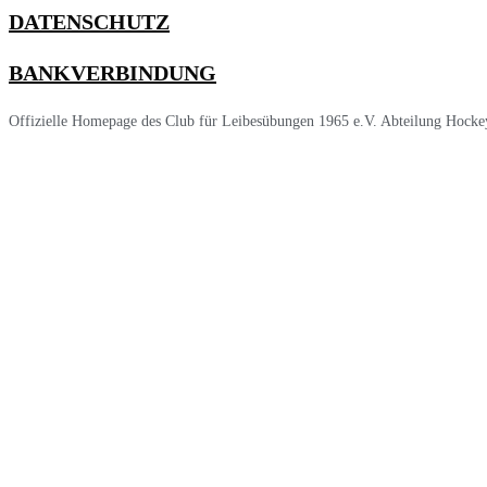
DATENSCHUTZ
BANKVERBINDUNG
Offizielle Homepage des Club für Leibesübungen 1965 e.V. Abteilung Hocke