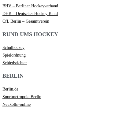
BHV – Berliner Hockeyverband
DHB – Deutscher Hockey Bund
CfL Berlin – Gesamtverein
RUND UMS HOCKEY
Schulhockey
Spielordnung
Schiedsrichter
BERLIN
Berlin.de
Sportmetropole Berlin
Neukölln-online