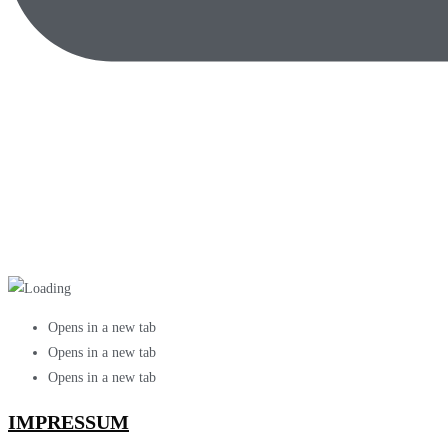
Opens in a new tab
Opens in a new tab
Opens in a new tab
IMPRESSUM