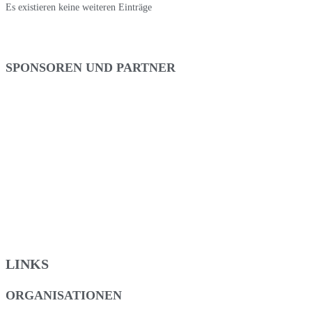
Es existieren keine weiteren Einträge
SPONSOREN UND PARTNER
LINKS
ORGANISATIONEN