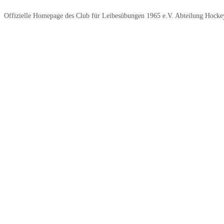
Offizielle Homepage des Club für Leibesübungen 1965 e.V. Abteilung Hocke