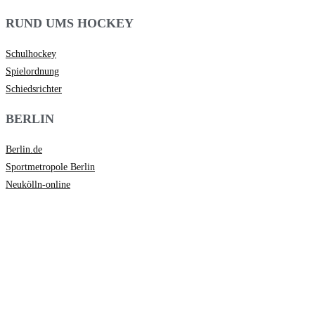
RUND UMS HOCKEY
Schulhockey
Spielordnung
Schiedsrichter
BERLIN
Berlin.de
Sportmetropole Berlin
Neukölln-online