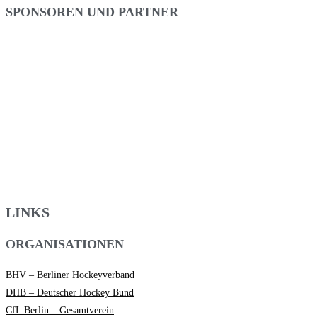
SPONSOREN UND PARTNER
LINKS
ORGANISATIONEN
BHV – Berliner Hockeyverband
DHB – Deutscher Hockey Bund
CfL Berlin – Gesamtverein