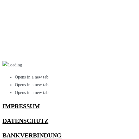
Opens in a new tab
Opens in a new tab
Opens in a new tab
IMPRESSUM
DATENSCHUTZ
BANKVERBINDUNG