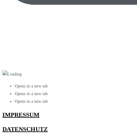
Opens in a new tab
Opens in a new tab
Opens in a new tab
IMPRESSUM
DATENSCHUTZ