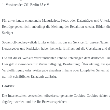
1. Vorsitzender CfL Berlin 65 e.V.
Für unverlangte eingesandte Manuskripte, Fotos oder Datenträger und Unter
Beiträge geben nicht unbedingt die Meinung der Redaktion wieder. Bilder, di
Seeliger.
Soweit cfl-hockeywelt.de Links enthält, ist das ein Service für unsere Nutzer.
Herausgeber und Redaktion haben keinerlei Einfluss auf die Gestaltung und die
Die auf dieser Website veröffentlichten Inhalte unterliegen dem deutschen U
Dies gilt insbesondere für Vervielfältigung, Bearbeitung, Übersetzung, Eins
Vervielfältigung oder Weitergabe einzelner Inhalte oder kompletter Seiten is
nur mit schriftlicher Erlaubnis zulässig.
Cookies:
Die Internetseiten verwenden teilweise so genannte Cookies. Cookies richten
abgelegt werden und die Ihr Browser speichert.