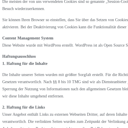
Die meisten der von uns verwendeten Cookies sind so genannte „Session-Cook
Besuch wiederzuerkennen.
Sie können Ihren Browser so einstellen, dass Sie über das Setzen von Cooki
aktivieren. Bei der Deaktivierung von Cookies kann die Funktionalität dieser 
Content Management System
Diese Website wurde mit WordPress erstellt. WordPress ist als Open Source So
Haftungsausschluss
1. Haftung für die Inhalte
Die Inhalte unserer Seiten wurden mit größter Sorgfalt erstellt. Für die Ric
Gesetzen verantwortlich. Nach §§ 8 bis 10 TMG sind wir als Diensteanbieter 
Sperrung der Nutzung von Informationen nach den allgemeinen Gesetzen blei
wir diese Inhalte umgehend entfernen.
2. Haftung für die Links
Unser Angebot enthält Links zu externen Webseiten Dritter, auf deren Inhalte
verantwortlich. Die verlinkten Seiten wurden zum Zeitpunkt der Verlinkung a