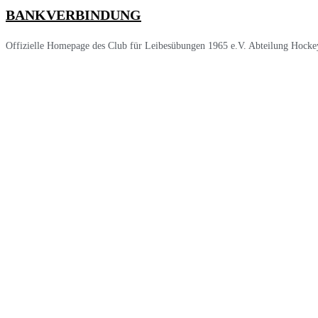
BANKVERBINDUNG
Offizielle Homepage des Club für Leibesübungen 1965 e.V. Abteilung Hocke