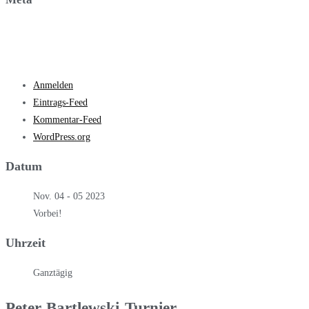
Anmelden
Eintrags-Feed
Kommentar-Feed
WordPress.org
Datum
Nov. 04 - 05 2023
Vorbei!
Uhrzeit
Ganztägig
Peter-Bartlewski-Turnier