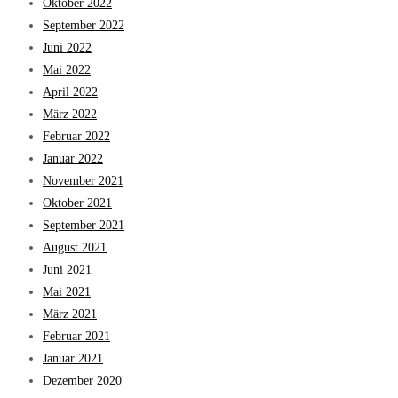
Oktober 2022
September 2022
Juni 2022
Mai 2022
April 2022
März 2022
Februar 2022
Januar 2022
November 2021
Oktober 2021
September 2021
August 2021
Juni 2021
Mai 2021
März 2021
Februar 2021
Januar 2021
Dezember 2020