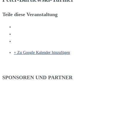
Teile diese Veranstaltung
+ Zu Google Kalender hinzufügen
SPONSOREN UND PARTNER