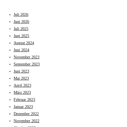
Juli 2026
Juni 2026
Juli 2025
Juni 2025
August 2024
Juni 2024
November 2023
September 2023
Juni 2023
Mai 2023
April 2023
März 2023
Februar 2023
Januar 2023
Dezember 2022
November 2022