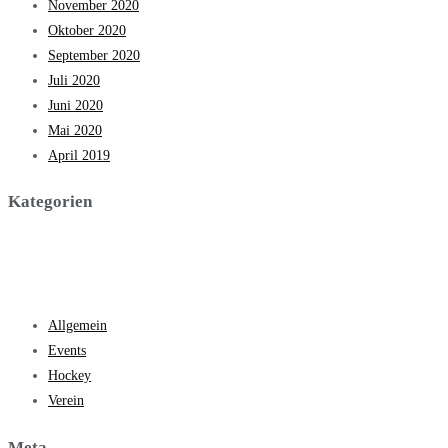
November 2020
Oktober 2020
September 2020
Juli 2020
Juni 2020
Mai 2020
April 2019
Kategorien
Allgemein
Events
Hockey
Verein
Meta