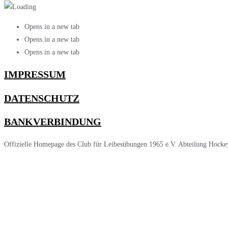
Opens in a new tab
Opens in a new tab
Opens in a new tab
IMPRESSUM
DATENSCHUTZ
BANKVERBINDUNG
Offizielle Homepage des Club für Leibesübungen 1965 e.V. Abteilung Hocke